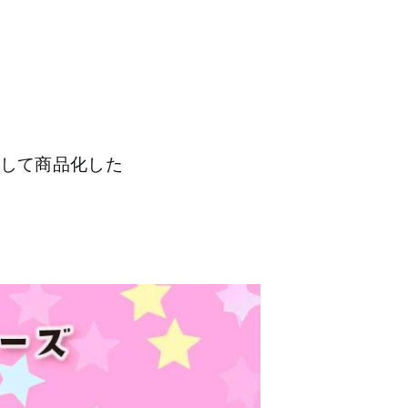
醸して商品化した