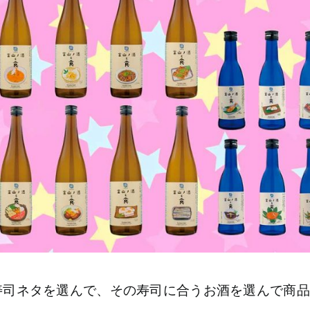
寿司ネタを選んで、その寿司に合うお酒を選んで商