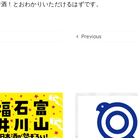
中酒！とおわかりいただけるはずです。
Previous