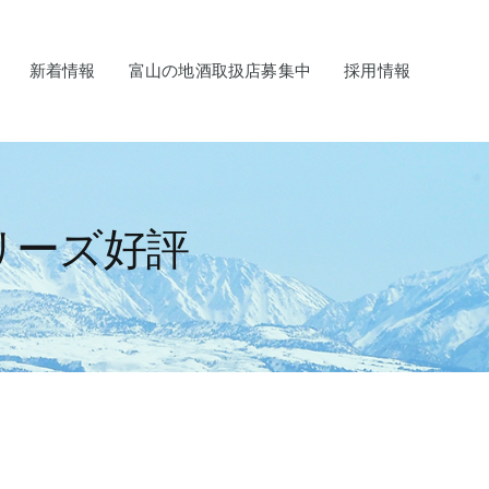
新着情報
富山の地酒取扱店募集中
採用情報
リーズ好評