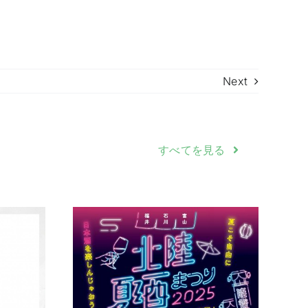
Next
すべてを見る