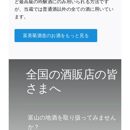
ど最高級の吟醸酒にのみ用いられる方法です
が、当蔵では普通酒以外の全ての酒に用いてい
ます。
富美菊酒造のお酒をもっと見る
全国の酒販店の皆
さまへ
富山の地酒を取り扱ってみません
か？