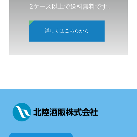
2ケース以上で送料無料です。
詳しくはこちらから