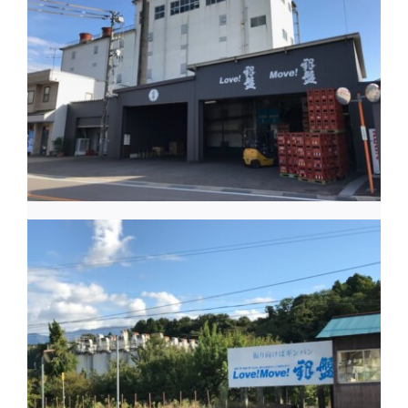
富山の地酒取扱店募集中
採用情報