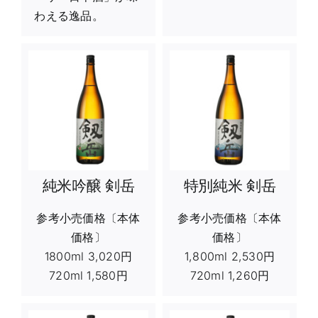
わえる逸品。
純米吟醸 剣岳
特別純米 剣岳
参考小売価格〔本体
参考小売価格〔本体
価格〕
価格〕
1800ml 3,020円
1,800ml 2,530円
720ml 1,580円
720ml 1,260円