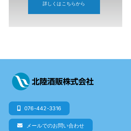
詳しくはこちらから
076-442-3316
メールでのお問い合わせ